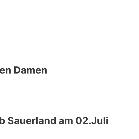
 den Damen
b Sauerland am 02.Juli