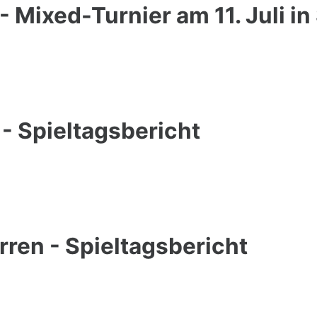
Mixed-Turnier am 11. Juli in
 Spieltagsbericht
erren - Spieltagsbericht