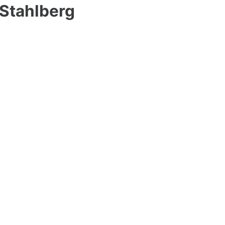
 Stahlberg