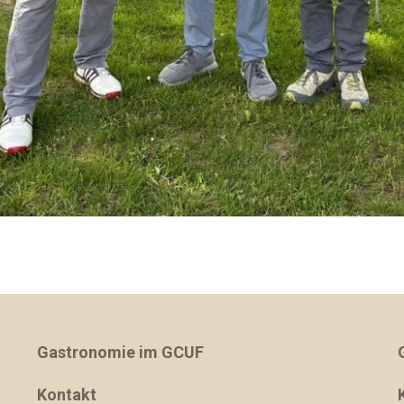
Gastronomie im GCUF
Kontakt