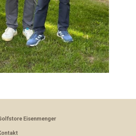
Golfstore Eisenmenger
Kontakt