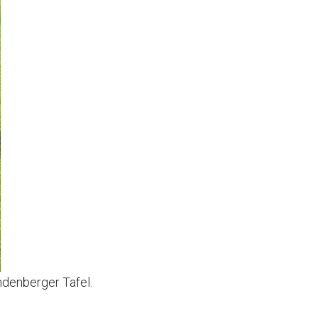
denberger Tafel.