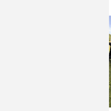
Bildergalerie zum Turnier