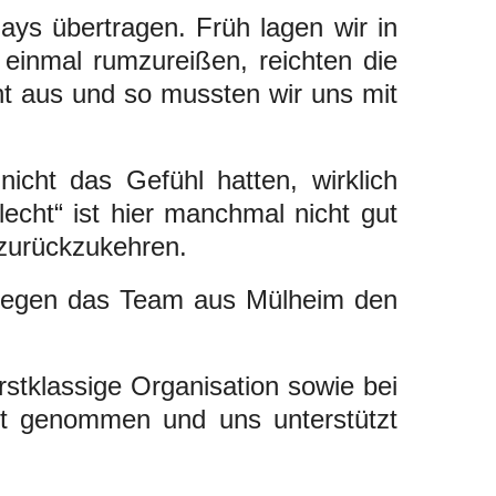
ays übertragen. Früh lagen wir in
 einmal rumzureißen, reichten die
ht aus und so mussten wir uns mit
cht das Gefühl hatten, wirklich
lecht“ ist hier manchmal nicht gut
zurückzukehren.
 gegen das Team aus Mülheim den
stklassige Organisation sowie bei
it genommen und uns unterstützt